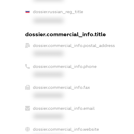
dossier.russian_reg_title
XXXXXXXXXX
dossier.commercial_info.title
dossier.commercial_info.postal_address
XXXXXXXXXX
dossier.commercial_info.phone
XXXXXXXXXX
dossier.commercial_info.fax
XXXXXXXXXX
dossier.commercial_info.email
XXXXXXXXXX
dossier.commercial_info.website