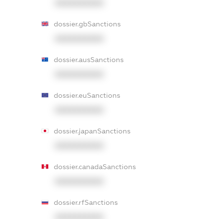
XXXXXXXXXX
dossier.gbSanctions
XXXXXXXXXX
dossier.ausSanctions
XXXXXXXXXX
dossier.euSanctions
XXXXXXXXXX
dossier.japanSanctions
XXXXXXXXXX
dossier.canadaSanctions
XXXXXXXXXX
dossier.rfSanctions
XXXXXXXXXX