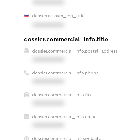
XXXXXXXXXX
dossier.russian_reg_title
XXXXXXXXXX
dossier.commercial_info.title
dossier.commercial_info.postal_address
XXXXXXXXXX
dossier.commercial_info.phone
XXXXXXXXXX
dossier.commercial_info.fax
XXXXXXXXXX
dossier.commercial_info.email
XXXXXXXXXX
dossier.commercial_info.website