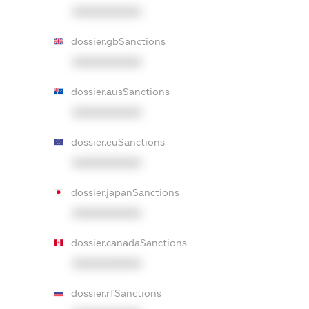
XXXXXXXXXX
dossier.gbSanctions
XXXXXXXXXX
dossier.ausSanctions
XXXXXXXXXX
dossier.euSanctions
XXXXXXXXXX
dossier.japanSanctions
XXXXXXXXXX
dossier.canadaSanctions
XXXXXXXXXX
dossier.rfSanctions