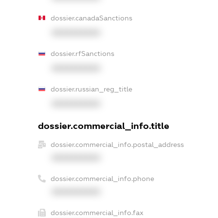
dossier.canadaSanctions
XXXXXXXXXX
dossier.rfSanctions
XXXXXXXXXX
dossier.russian_reg_title
XXXXXXXXXX
dossier.commercial_info.title
dossier.commercial_info.postal_address
XXXXXXXXXX
dossier.commercial_info.phone
XXXXXXXXXX
dossier.commercial_info.fax