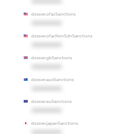
XXXXXXXXXX
dossier.ofacSanctions
XXXXXXXXXX
dossier.ofacNonSdnSanctions
XXXXXXXXXX
dossier.gbSanctions
XXXXXXXXXX
dossier.ausSanctions
XXXXXXXXXX
dossier.euSanctions
XXXXXXXXXX
dossier.japanSanctions
XXXXXXXXXX