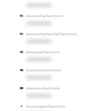
XXXXXXXXXX
dossier.ofacSanctions
XXXXXXXXXX
dossier.ofacNonSdnSanctions
XXXXXXXXXX
dossier.gbSanctions
XXXXXXXXXX
dossier.ausSanctions
XXXXXXXXXX
dossier.euSanctions
XXXXXXXXXX
dossier.japanSanctions