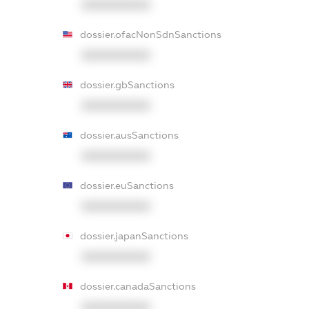
XXXXXXXXXX
dossier.ofacNonSdnSanctions
XXXXXXXXXX
dossier.gbSanctions
XXXXXXXXXX
dossier.ausSanctions
XXXXXXXXXX
dossier.euSanctions
XXXXXXXXXX
dossier.japanSanctions
XXXXXXXXXX
dossier.canadaSanctions
XXXXXXXXXX