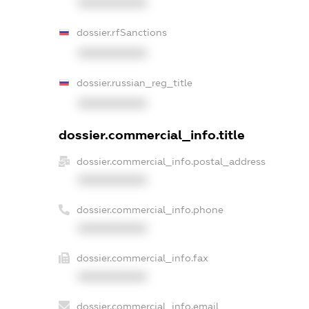
XXXXXXXXXX
dossier.rfSanctions
XXXXXXXXXX
dossier.russian_reg_title
XXXXXXXXXX
dossier.commercial_info.title
dossier.commercial_info.postal_address
XXXXXXXXXX
dossier.commercial_info.phone
XXXXXXXXXX
dossier.commercial_info.fax
XXXXXXXXXX
dossier.commercial_info.email