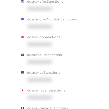
dossier.ofacSanctions
XXXXXXXXXX
dossier.ofacNonSdnSanctions
XXXXXXXXXX
dossier.gbSanctions
XXXXXXXXXX
dossier.ausSanctions
XXXXXXXXXX
dossier.euSanctions
XXXXXXXXXX
dossier.japanSanctions
XXXXXXXXXX
dossier.canadaSanctions