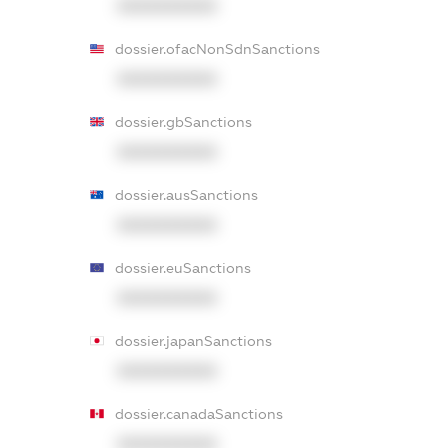
XXXXXXXXXX
dossier.ofacNonSdnSanctions
XXXXXXXXXX
dossier.gbSanctions
XXXXXXXXXX
dossier.ausSanctions
XXXXXXXXXX
dossier.euSanctions
XXXXXXXXXX
dossier.japanSanctions
XXXXXXXXXX
dossier.canadaSanctions
XXXXXXXXXX