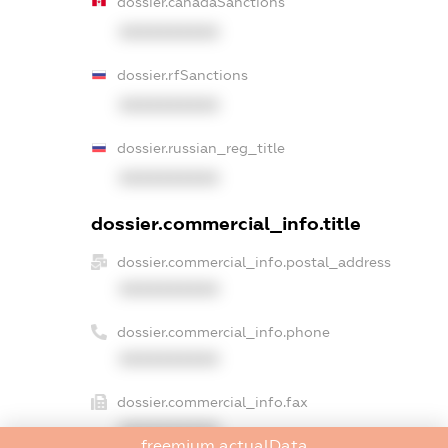
dossier.canadaSanctions
XXXXXXXXXX
dossier.rfSanctions
XXXXXXXXXX
dossier.russian_reg_title
XXXXXXXXXX
dossier.commercial_info.title
dossier.commercial_info.postal_address
XXXXXXXXXX
dossier.commercial_info.phone
XXXXXXXXXX
dossier.commercial_info.fax
XXXXXXXXXX
freemium.actualData