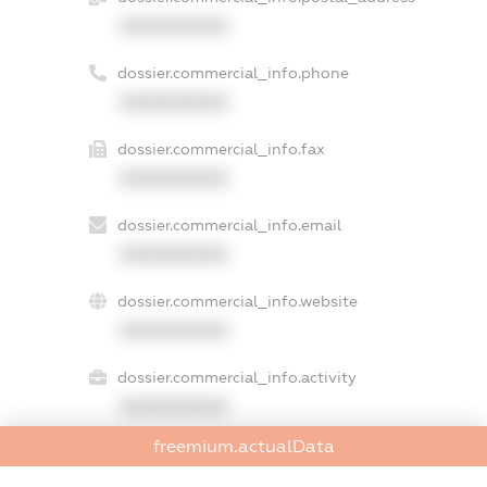
XXXXXXXXXX
dossier.commercial_info.phone
XXXXXXXXXX
dossier.commercial_info.fax
XXXXXXXXXX
dossier.commercial_info.email
XXXXXXXXXX
dossier.commercial_info.website
XXXXXXXXXX
dossier.commercial_info.activity
XXXXXXXXXX
freemium.actualData