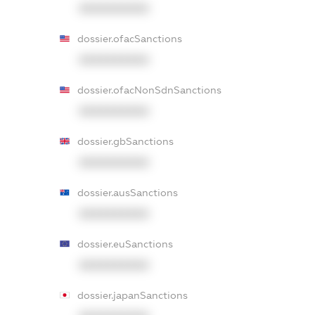
XXXXXXXXXX
dossier.ofacSanctions
XXXXXXXXXX
dossier.ofacNonSdnSanctions
XXXXXXXXXX
dossier.gbSanctions
XXXXXXXXXX
dossier.ausSanctions
XXXXXXXXXX
dossier.euSanctions
XXXXXXXXXX
dossier.japanSanctions