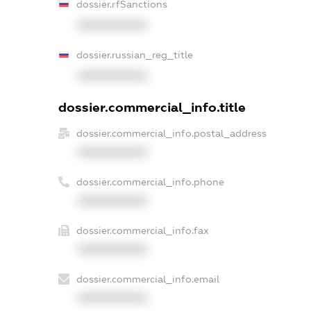
dossier.rfSanctions
XXXXXXXXXX
dossier.russian_reg_title
XXXXXXXXXX
dossier.commercial_info.title
dossier.commercial_info.postal_address
XXXXXXXXXX
dossier.commercial_info.phone
XXXXXXXXXX
dossier.commercial_info.fax
XXXXXXXXXX
dossier.commercial_info.email
XXXXXXXXXX