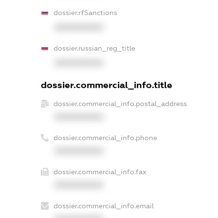
dossier.rfSanctions
XXXXXXXXXX
dossier.russian_reg_title
XXXXXXXXXX
dossier.commercial_info.title
dossier.commercial_info.postal_address
XXXXXXXXXX
dossier.commercial_info.phone
XXXXXXXXXX
dossier.commercial_info.fax
XXXXXXXXXX
dossier.commercial_info.email