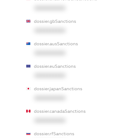
XXXXXXXXXX
dossier.gbSanctions
XXXXXXXXXX
dossier.ausSanctions
XXXXXXXXXX
dossier.euSanctions
XXXXXXXXXX
dossier.japanSanctions
XXXXXXXXXX
dossier.canadaSanctions
XXXXXXXXXX
dossier.rfSanctions