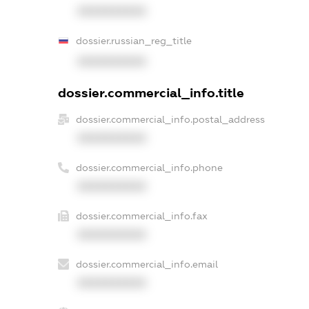
XXXXXXXXXX
dossier.russian_reg_title
XXXXXXXXXX
dossier.commercial_info.title
dossier.commercial_info.postal_address
XXXXXXXXXX
dossier.commercial_info.phone
XXXXXXXXXX
dossier.commercial_info.fax
XXXXXXXXXX
dossier.commercial_info.email
XXXXXXXXXX