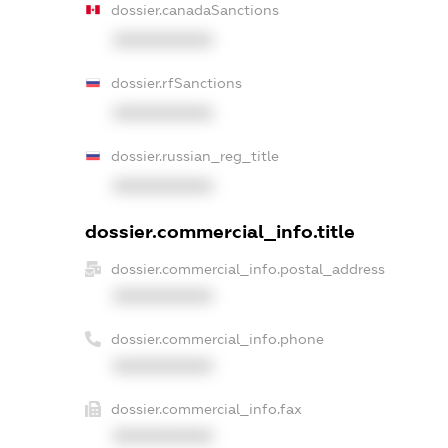
dossier.canadaSanctions
XXXXXXXXXX
dossier.rfSanctions
XXXXXXXXXX
dossier.russian_reg_title
XXXXXXXXXX
dossier.commercial_info.title
dossier.commercial_info.postal_address
XXXXXXXXXX
dossier.commercial_info.phone
XXXXXXXXXX
dossier.commercial_info.fax
XXXXXXXXXX