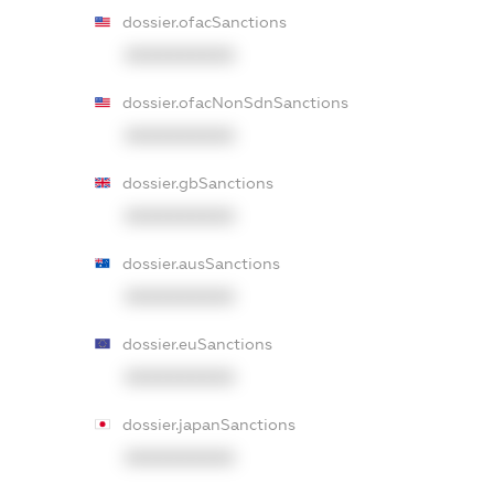
dossier.ofacSanctions
XXXXXXXXXX
dossier.ofacNonSdnSanctions
XXXXXXXXXX
dossier.gbSanctions
XXXXXXXXXX
dossier.ausSanctions
XXXXXXXXXX
dossier.euSanctions
XXXXXXXXXX
dossier.japanSanctions
XXXXXXXXXX