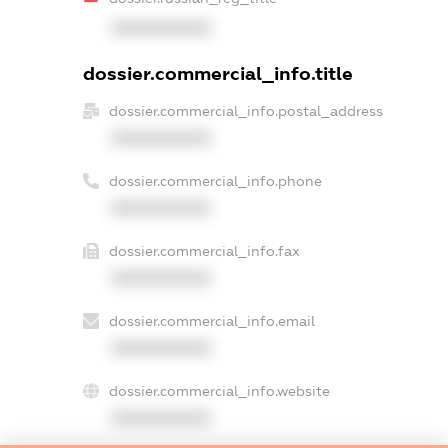
XXXXXXXXXX
dossier.commercial_info.title
dossier.commercial_info.postal_address
XXXXXXXXXX
dossier.commercial_info.phone
XXXXXXXXXX
dossier.commercial_info.fax
XXXXXXXXXX
dossier.commercial_info.email
XXXXXXXXXX
dossier.commercial_info.website
XXXXXXXXXX