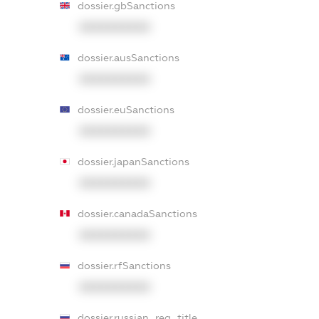
dossier.gbSanctions
XXXXXXXXXX
dossier.ausSanctions
XXXXXXXXXX
dossier.euSanctions
XXXXXXXXXX
dossier.japanSanctions
XXXXXXXXXX
dossier.canadaSanctions
XXXXXXXXXX
dossier.rfSanctions
XXXXXXXXXX
dossier.russian_reg_title