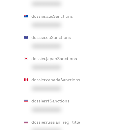
XXXXXXXXXX
dossier.ausSanctions
XXXXXXXXXX
dossier.euSanctions
XXXXXXXXXX
dossier.japanSanctions
XXXXXXXXXX
dossier.canadaSanctions
XXXXXXXXXX
dossier.rfSanctions
XXXXXXXXXX
dossier.russian_reg_title