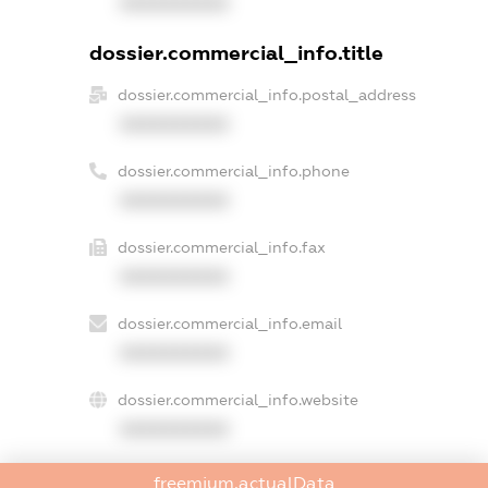
XXXXXXXXXX
dossier.commercial_info.title
dossier.commercial_info.postal_address
XXXXXXXXXX
dossier.commercial_info.phone
XXXXXXXXXX
dossier.commercial_info.fax
XXXXXXXXXX
dossier.commercial_info.email
XXXXXXXXXX
dossier.commercial_info.website
XXXXXXXXXX
dossier.commercial_info.activity
freemium.actualData