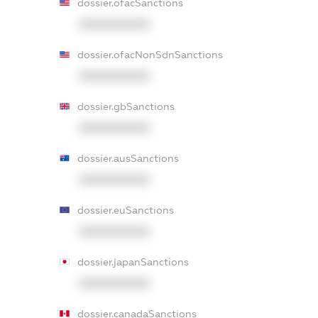
dossier.ofacSanctions
XXXXXXXXXX
dossier.ofacNonSdnSanctions
XXXXXXXXXX
dossier.gbSanctions
XXXXXXXXXX
dossier.ausSanctions
XXXXXXXXXX
dossier.euSanctions
XXXXXXXXXX
dossier.japanSanctions
XXXXXXXXXX
dossier.canadaSanctions