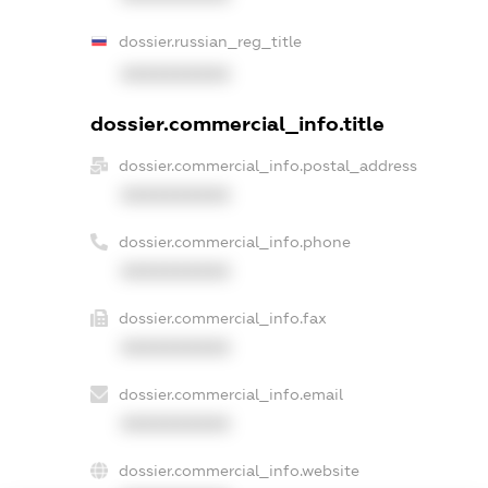
dossier.russian_reg_title
XXXXXXXXXX
dossier.commercial_info.title
dossier.commercial_info.postal_address
XXXXXXXXXX
dossier.commercial_info.phone
XXXXXXXXXX
dossier.commercial_info.fax
XXXXXXXXXX
dossier.commercial_info.email
XXXXXXXXXX
dossier.commercial_info.website