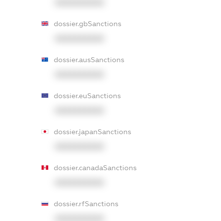
XXXXXXXXXX
dossier.gbSanctions
XXXXXXXXXX
dossier.ausSanctions
XXXXXXXXXX
dossier.euSanctions
XXXXXXXXXX
dossier.japanSanctions
XXXXXXXXXX
dossier.canadaSanctions
XXXXXXXXXX
dossier.rfSanctions
XXXXXXXXXX