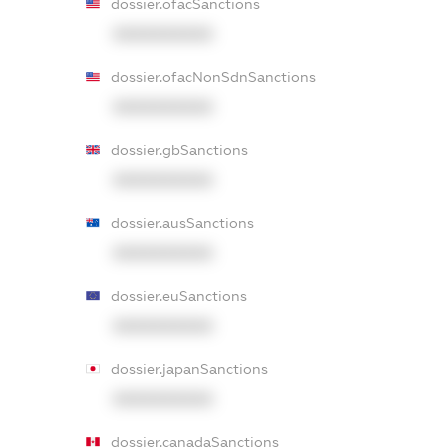
dossier.ofacSanctions
XXXXXXXXXX
dossier.ofacNonSdnSanctions
XXXXXXXXXX
dossier.gbSanctions
XXXXXXXXXX
dossier.ausSanctions
XXXXXXXXXX
dossier.euSanctions
XXXXXXXXXX
dossier.japanSanctions
XXXXXXXXXX
dossier.canadaSanctions