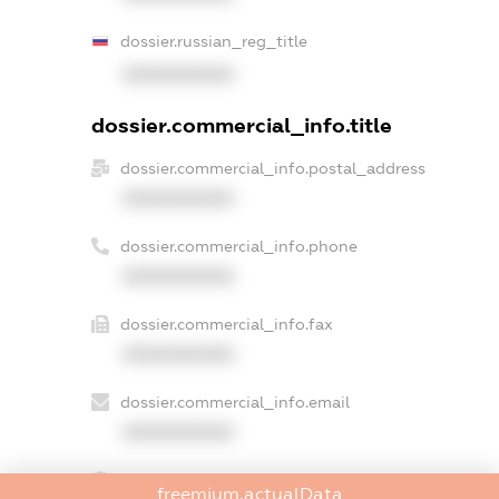
dossier.russian_reg_title
XXXXXXXXXX
dossier.commercial_info.title
dossier.commercial_info.postal_address
XXXXXXXXXX
dossier.commercial_info.phone
XXXXXXXXXX
dossier.commercial_info.fax
XXXXXXXXXX
dossier.commercial_info.email
XXXXXXXXXX
dossier.commercial_info.website
freemium.actualData