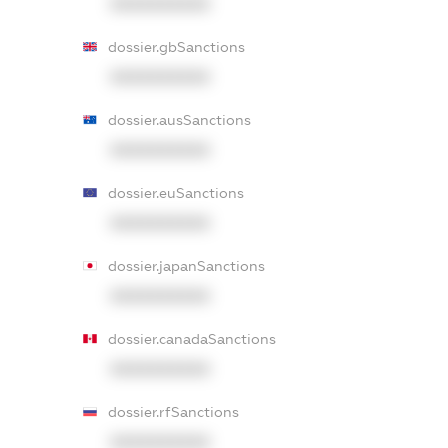
XXXXXXXXXX
dossier.gbSanctions
XXXXXXXXXX
dossier.ausSanctions
XXXXXXXXXX
dossier.euSanctions
XXXXXXXXXX
dossier.japanSanctions
XXXXXXXXXX
dossier.canadaSanctions
XXXXXXXXXX
dossier.rfSanctions
XXXXXXXXXX