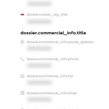
XXXXXXXXXX
dossier.russian_reg_title
XXXXXXXXXX
dossier.commercial_info.title
dossier.commercial_info.postal_address
XXXXXXXXXX
dossier.commercial_info.phone
XXXXXXXXXX
dossier.commercial_info.fax
XXXXXXXXXX
dossier.commercial_info.email
XXXXXXXXXX