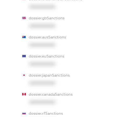
XXXXXXXXXX
dossier.gbSanctions
XXXXXXXXXX
dossier.ausSanctions
XXXXXXXXXX
dossier.euSanctions
XXXXXXXXXX
dossier.japanSanctions
XXXXXXXXXX
dossier.canadaSanctions
XXXXXXXXXX
dossier.rfSanctions