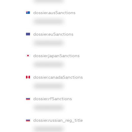
XXXXXXXXXX
dossier.ausSanctions
XXXXXXXXXX
dossier.euSanctions
XXXXXXXXXX
dossier.japanSanctions
XXXXXXXXXX
dossier.canadaSanctions
XXXXXXXXXX
dossier.rfSanctions
XXXXXXXXXX
dossier.russian_reg_title
XXXXXXXXXX