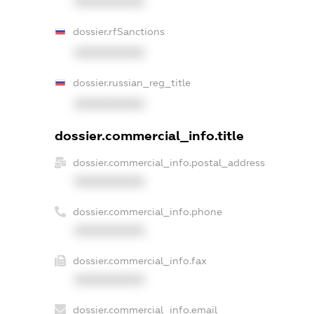
XXXXXXXXXX
dossier.rfSanctions
XXXXXXXXXX
dossier.russian_reg_title
XXXXXXXXXX
dossier.commercial_info.title
dossier.commercial_info.postal_address
XXXXXXXXXX
dossier.commercial_info.phone
XXXXXXXXXX
dossier.commercial_info.fax
XXXXXXXXXX
dossier.commercial_info.email