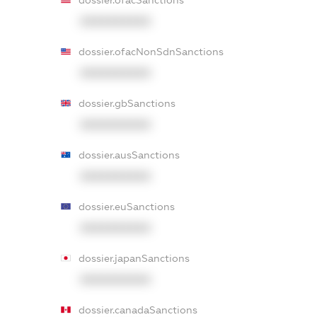
dossier.ofacSanctions
XXXXXXXXXX
dossier.ofacNonSdnSanctions
XXXXXXXXXX
dossier.gbSanctions
XXXXXXXXXX
dossier.ausSanctions
XXXXXXXXXX
dossier.euSanctions
XXXXXXXXXX
dossier.japanSanctions
XXXXXXXXXX
dossier.canadaSanctions