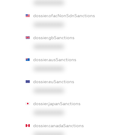
XXXXXXXXXX
dossier.ofacNonSdnSanctions
XXXXXXXXXX
dossier.gbSanctions
XXXXXXXXXX
dossier.ausSanctions
XXXXXXXXXX
dossier.euSanctions
XXXXXXXXXX
dossier.japanSanctions
XXXXXXXXXX
dossier.canadaSanctions
XXXXXXXXXX