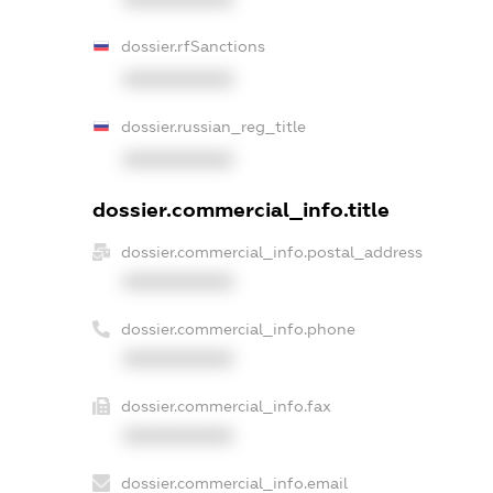
dossier.rfSanctions
XXXXXXXXXX
dossier.russian_reg_title
XXXXXXXXXX
dossier.commercial_info.title
dossier.commercial_info.postal_address
XXXXXXXXXX
dossier.commercial_info.phone
XXXXXXXXXX
dossier.commercial_info.fax
XXXXXXXXXX
dossier.commercial_info.email