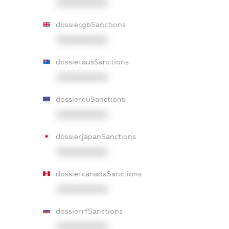
XXXXXXXXXX
dossier.gbSanctions
XXXXXXXXXX
dossier.ausSanctions
XXXXXXXXXX
dossier.euSanctions
XXXXXXXXXX
dossier.japanSanctions
XXXXXXXXXX
dossier.canadaSanctions
XXXXXXXXXX
dossier.rfSanctions
XXXXXXXXXX