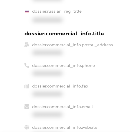
dossier.russian_reg_title
XXXXXXXXXX
dossier.commercial_info.title
dossier.commercial_info.postal_address
XXXXXXXXXX
dossier.commercial_info.phone
XXXXXXXXXX
dossier.commercial_info.fax
XXXXXXXXXX
dossier.commercial_info.email
XXXXXXXXXX
dossier.commercial_info.website