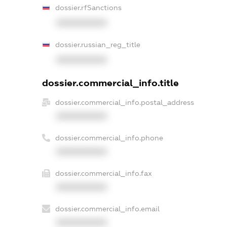
dossier.rfSanctions
XXXXXXXXXX
dossier.russian_reg_title
XXXXXXXXXX
dossier.commercial_info.title
dossier.commercial_info.postal_address
XXXXXXXXXX
dossier.commercial_info.phone
XXXXXXXXXX
dossier.commercial_info.fax
XXXXXXXXXX
dossier.commercial_info.email
XXXXXXXXXX