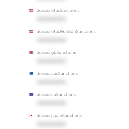
dossier.ofacSanctions
XXXXXXXXXX
dossier.ofacNonSdnSanctions
XXXXXXXXXX
dossier.gbSanctions
XXXXXXXXXX
dossier.ausSanctions
XXXXXXXXXX
dossier.euSanctions
XXXXXXXXXX
dossier.japanSanctions
XXXXXXXXXX