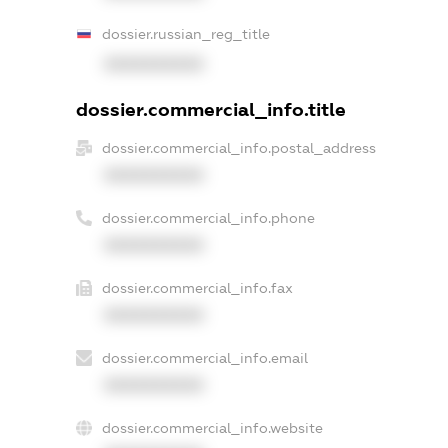
dossier.russian_reg_title
XXXXXXXXXX
dossier.commercial_info.title
dossier.commercial_info.postal_address
XXXXXXXXXX
dossier.commercial_info.phone
XXXXXXXXXX
dossier.commercial_info.fax
XXXXXXXXXX
dossier.commercial_info.email
XXXXXXXXXX
dossier.commercial_info.website