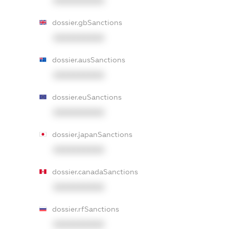
XXXXXXXXXX
dossier.gbSanctions
XXXXXXXXXX
dossier.ausSanctions
XXXXXXXXXX
dossier.euSanctions
XXXXXXXXXX
dossier.japanSanctions
XXXXXXXXXX
dossier.canadaSanctions
XXXXXXXXXX
dossier.rfSanctions
XXXXXXXXXX