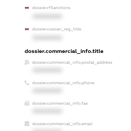
dossier.rfSanctions
XXXXXXXXXX
dossier.russian_reg_title
XXXXXXXXXX
dossier.commercial_info.title
dossier.commercial_info.postal_address
XXXXXXXXXX
dossier.commercial_info.phone
XXXXXXXXXX
dossier.commercial_info.fax
XXXXXXXXXX
dossier.commercial_info.email