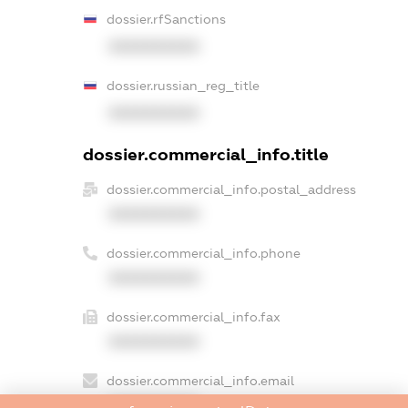
dossier.rfSanctions
XXXXXXXXXX
dossier.russian_reg_title
XXXXXXXXXX
dossier.commercial_info.title
dossier.commercial_info.postal_address
XXXXXXXXXX
dossier.commercial_info.phone
XXXXXXXXXX
dossier.commercial_info.fax
XXXXXXXXXX
dossier.commercial_info.email
XXXXXXXXXX