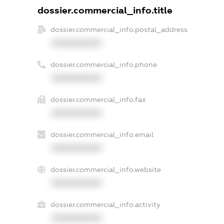
dossier.commercial_info.title
dossier.commercial_info.postal_address
XXXXXXXXXX
dossier.commercial_info.phone
XXXXXXXXXX
dossier.commercial_info.fax
XXXXXXXXXX
dossier.commercial_info.email
XXXXXXXXXX
dossier.commercial_info.website
XXXXXXXXXX
dossier.commercial_info.activity
XXXXXXXXXX