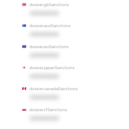
dossier.gbSanctions
XXXXXXXXXX
dossier.ausSanctions
XXXXXXXXXX
dossier.euSanctions
XXXXXXXXXX
dossier.japanSanctions
XXXXXXXXXX
dossier.canadaSanctions
XXXXXXXXXX
dossier.rfSanctions
XXXXXXXXXX