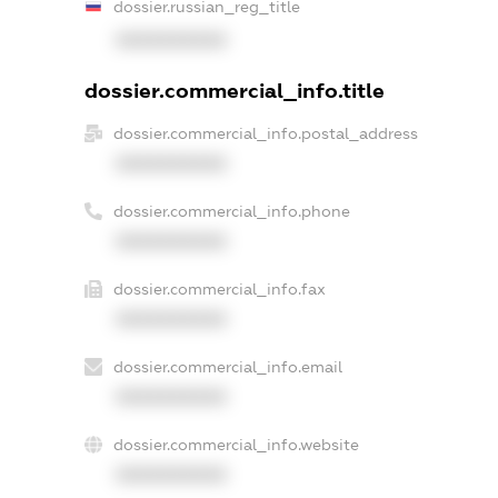
dossier.russian_reg_title
XXXXXXXXXX
dossier.commercial_info.title
dossier.commercial_info.postal_address
XXXXXXXXXX
dossier.commercial_info.phone
XXXXXXXXXX
dossier.commercial_info.fax
XXXXXXXXXX
dossier.commercial_info.email
XXXXXXXXXX
dossier.commercial_info.website
XXXXXXXXXX