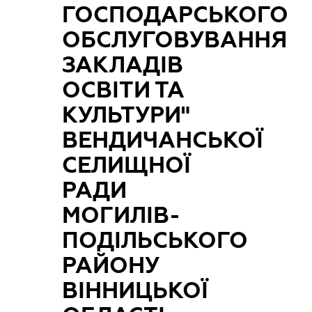
ГОСПОДАРСЬКОГО
ОБСЛУГОВУВАННЯ
ЗАКЛАДІВ
ОСВІТИ ТА
КУЛЬТУРИ"
ВЕНДИЧАНСЬКОЇ
СЕЛИЩНОЇ
РАДИ
МОГИЛІВ-
ПОДІЛЬСЬКОГО
РАЙОНУ
ВІННИЦЬКОЇ