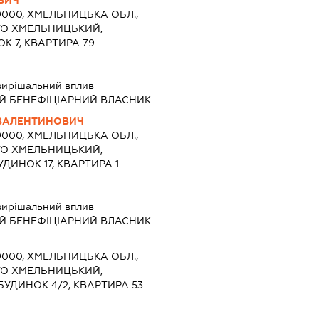
9000, ХМЕЛЬНИЦЬКА ОБЛ.,
ТО ХМЕЛЬНИЦЬКИЙ,
К 7, КВАРТИРА 79
вирішальний вплив
Й БЕНЕФІЦІАРНИЙ ВЛАСНИК
ВАЛЕНТИНОВИЧ
9000, ХМЕЛЬНИЦЬКА ОБЛ.,
ТО ХМЕЛЬНИЦЬКИЙ,
ДИНОК 17, КВАРТИРА 1
вирішальний вплив
Й БЕНЕФІЦІАРНИЙ ВЛАСНИК
9000, ХМЕЛЬНИЦЬКА ОБЛ.,
ТО ХМЕЛЬНИЦЬКИЙ,
УДИНОК 4/2, КВАРТИРА 53