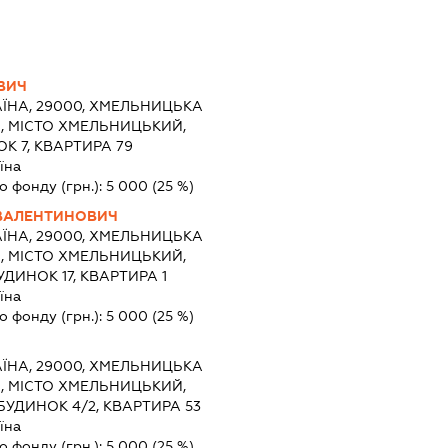
ВИЧ
АЇНА, 29000, ХМЕЛЬНИЦЬКА
, МІСТО ХМЕЛЬНИЦЬКИЙ,
К 7, КВАРТИРА 79
їна
о фонду (грн.):
5 000
(25 %)
ВАЛЕНТИНОВИЧ
АЇНА, 29000, ХМЕЛЬНИЦЬКА
, МІСТО ХМЕЛЬНИЦЬКИЙ,
ДИНОК 17, КВАРТИРА 1
їна
о фонду (грн.):
5 000
(25 %)
АЇНА, 29000, ХМЕЛЬНИЦЬКА
, МІСТО ХМЕЛЬНИЦЬКИЙ,
УДИНОК 4/2, КВАРТИРА 53
їна
о фонду (грн.):
5 000
(25 %)