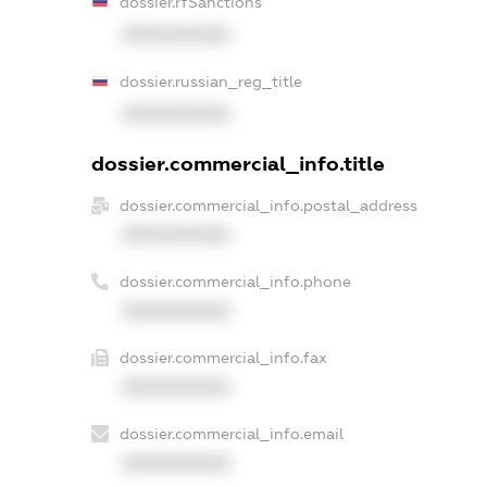
dossier.rfSanctions
XXXXXXXXXX
dossier.russian_reg_title
XXXXXXXXXX
dossier.commercial_info.title
dossier.commercial_info.postal_address
XXXXXXXXXX
dossier.commercial_info.phone
XXXXXXXXXX
dossier.commercial_info.fax
XXXXXXXXXX
dossier.commercial_info.email
XXXXXXXXXX