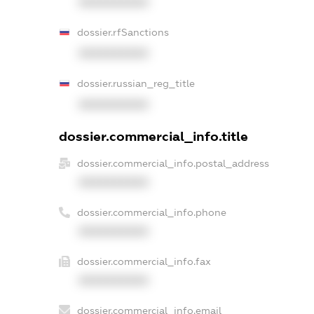
XXXXXXXXXX
dossier.rfSanctions
XXXXXXXXXX
dossier.russian_reg_title
XXXXXXXXXX
dossier.commercial_info.title
dossier.commercial_info.postal_address
XXXXXXXXXX
dossier.commercial_info.phone
XXXXXXXXXX
dossier.commercial_info.fax
XXXXXXXXXX
dossier.commercial_info.email