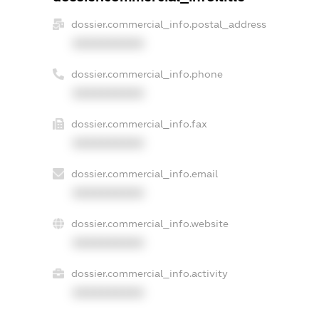
dossier.commercial_info.postal_address
XXXXXXXXXX
dossier.commercial_info.phone
XXXXXXXXXX
dossier.commercial_info.fax
XXXXXXXXXX
dossier.commercial_info.email
XXXXXXXXXX
dossier.commercial_info.website
XXXXXXXXXX
dossier.commercial_info.activity
XXXXXXXXXX