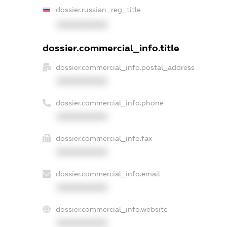
dossier.russian_reg_title
XXXXXXXXXX
dossier.commercial_info.title
dossier.commercial_info.postal_address
XXXXXXXXXX
dossier.commercial_info.phone
XXXXXXXXXX
dossier.commercial_info.fax
XXXXXXXXXX
dossier.commercial_info.email
XXXXXXXXXX
dossier.commercial_info.website
XXXXXXXXXX