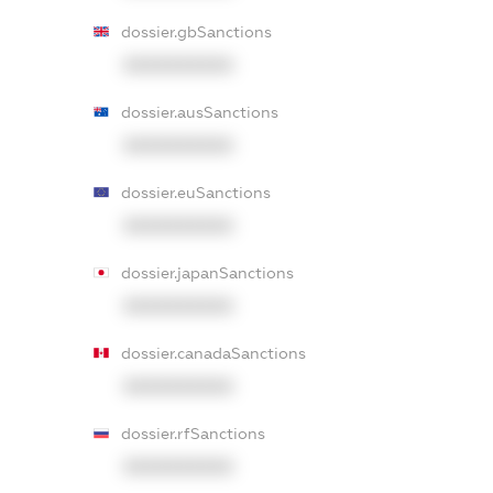
dossier.gbSanctions
XXXXXXXXXX
dossier.ausSanctions
XXXXXXXXXX
dossier.euSanctions
XXXXXXXXXX
dossier.japanSanctions
XXXXXXXXXX
dossier.canadaSanctions
XXXXXXXXXX
dossier.rfSanctions
XXXXXXXXXX