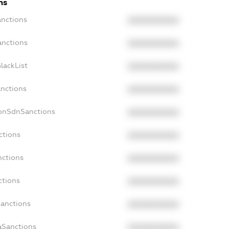
ns
anctions
XXXXXXXXXX
anctions
XXXXXXXXXX
lackList
XXXXXXXXXX
anctions
XXXXXXXXXX
NonSdnSanctions
XXXXXXXXXX
ctions
XXXXXXXXXX
nctions
XXXXXXXXXX
ctions
XXXXXXXXXX
Sanctions
XXXXXXXXXX
aSanctions
XXXXXXXXXX