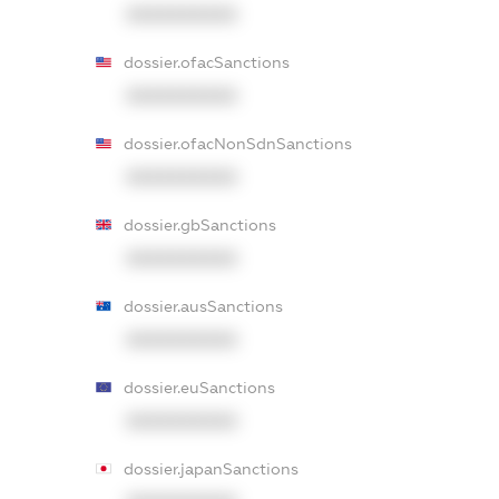
XXXXXXXXXX
dossier.ofacSanctions
XXXXXXXXXX
dossier.ofacNonSdnSanctions
XXXXXXXXXX
dossier.gbSanctions
XXXXXXXXXX
dossier.ausSanctions
XXXXXXXXXX
dossier.euSanctions
XXXXXXXXXX
dossier.japanSanctions