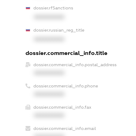
dossier.rfSanctions
XXXXXXXXXX
dossier.russian_reg_title
XXXXXXXXXX
dossier.commercial_info.title
dossier.commercial_info.postal_address
XXXXXXXXXX
dossier.commercial_info.phone
XXXXXXXXXX
dossier.commercial_info.fax
XXXXXXXXXX
dossier.commercial_info.email