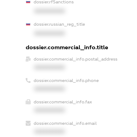
dossier.rfSanctions
XXXXXXXXXX
dossier.russian_reg_title
XXXXXXXXXX
dossier.commercial_info.title
dossier.commercial_info.postal_address
XXXXXXXXXX
dossier.commercial_info.phone
XXXXXXXXXX
dossier.commercial_info.fax
XXXXXXXXXX
dossier.commercial_info.email
XXXXXXXXXX