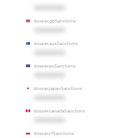
XXXXXXXXXX
dossier.gbSanctions
XXXXXXXXXX
dossier.ausSanctions
XXXXXXXXXX
dossier.euSanctions
XXXXXXXXXX
dossier.japanSanctions
XXXXXXXXXX
dossier.canadaSanctions
XXXXXXXXXX
dossier.rfSanctions