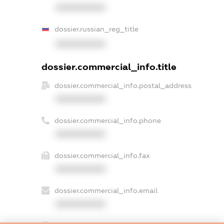
XXXXXXXXXX
dossier.russian_reg_title
XXXXXXXXXX
dossier.commercial_info.title
dossier.commercial_info.postal_address
XXXXXXXXXX
dossier.commercial_info.phone
XXXXXXXXXX
dossier.commercial_info.fax
XXXXXXXXXX
dossier.commercial_info.email
XXXXXXXXXX