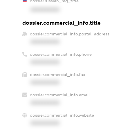
dossier.russian_reg_title
XXXXXXXXXX
dossier.commercial_info.title
dossier.commercial_info.postal_address
XXXXXXXXXX
dossier.commercial_info.phone
XXXXXXXXXX
dossier.commercial_info.fax
XXXXXXXXXX
dossier.commercial_info.email
XXXXXXXXXX
dossier.commercial_info.website
XXXXXXXXXX