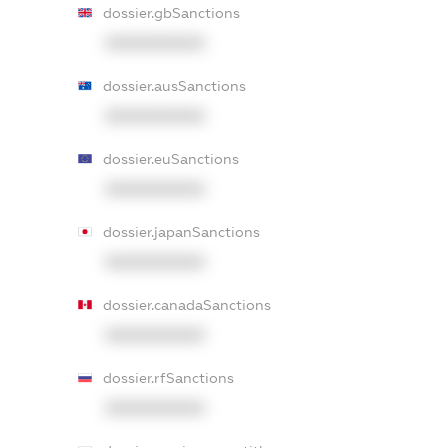
dossier.gbSanctions
XXXXXXXXXX
dossier.ausSanctions
XXXXXXXXXX
dossier.euSanctions
XXXXXXXXXX
dossier.japanSanctions
XXXXXXXXXX
dossier.canadaSanctions
XXXXXXXXXX
dossier.rfSanctions
XXXXXXXXXX