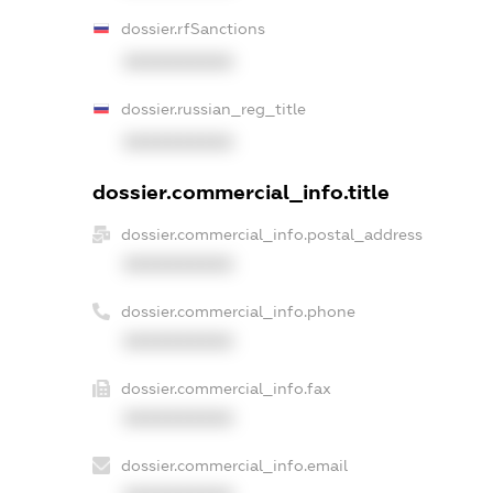
dossier.rfSanctions
XXXXXXXXXX
dossier.russian_reg_title
XXXXXXXXXX
dossier.commercial_info.title
dossier.commercial_info.postal_address
XXXXXXXXXX
dossier.commercial_info.phone
XXXXXXXXXX
dossier.commercial_info.fax
XXXXXXXXXX
dossier.commercial_info.email