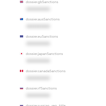
dossier.gbSanctions
XXXXXXXXXX
dossier.ausSanctions
XXXXXXXXXX
dossier.euSanctions
XXXXXXXXXX
dossier.japanSanctions
XXXXXXXXXX
dossier.canadaSanctions
XXXXXXXXXX
dossier.rfSanctions
XXXXXXXXXX
dossier.russian_reg_title