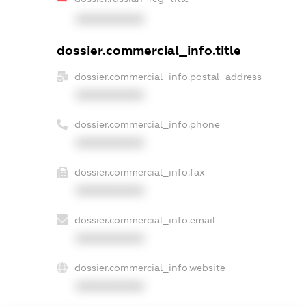
XXXXXXXXXX
dossier.commercial_info.title
dossier.commercial_info.postal_address
XXXXXXXXXX
dossier.commercial_info.phone
XXXXXXXXXX
dossier.commercial_info.fax
XXXXXXXXXX
dossier.commercial_info.email
XXXXXXXXXX
dossier.commercial_info.website
XXXXXXXXXX