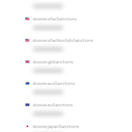
XXXXXXXXXX
dossier.ofacSanctions
XXXXXXXXXX
dossier.ofacNonSdnSanctions
XXXXXXXXXX
dossier.gbSanctions
XXXXXXXXXX
dossier.ausSanctions
XXXXXXXXXX
dossier.euSanctions
XXXXXXXXXX
dossier.japanSanctions