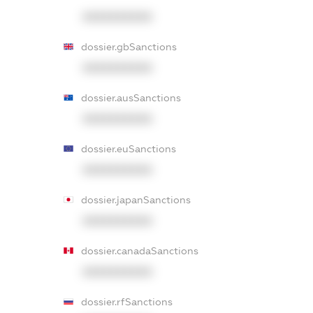
XXXXXXXXXX
dossier.gbSanctions
XXXXXXXXXX
dossier.ausSanctions
XXXXXXXXXX
dossier.euSanctions
XXXXXXXXXX
dossier.japanSanctions
XXXXXXXXXX
dossier.canadaSanctions
XXXXXXXXXX
dossier.rfSanctions